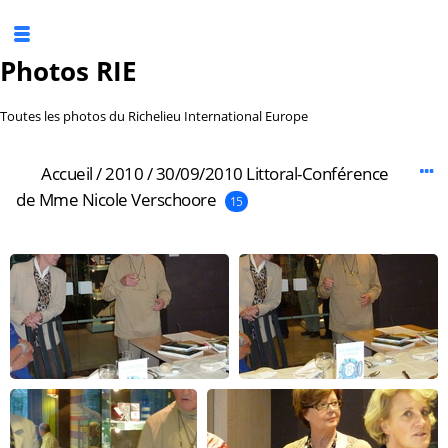
Photos RIE
Toutes les photos du Richelieu International Europe
Accueil
/
2010
/
30/09/2010 Littoral-Conférence
de Mme Nicole Verschoore
15