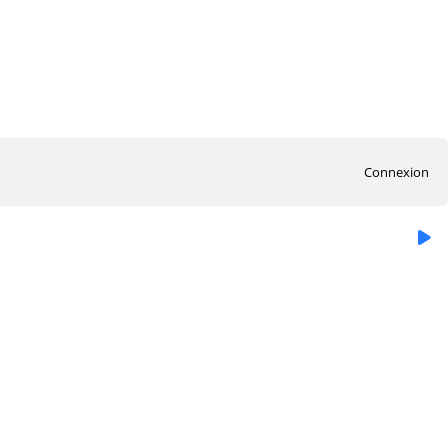
Connexion