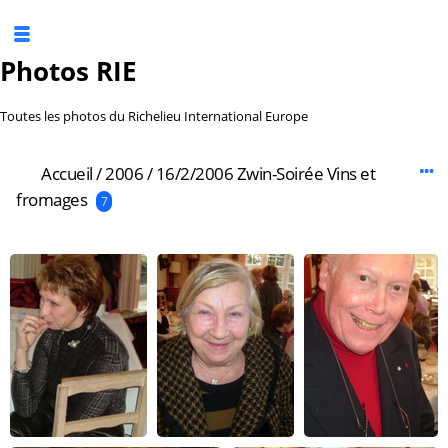
Photos RIE
Toutes les photos du Richelieu International Europe
Accueil
/
2006
/
16/2/2006 Zwin-Soirée Vins et
fromages
7