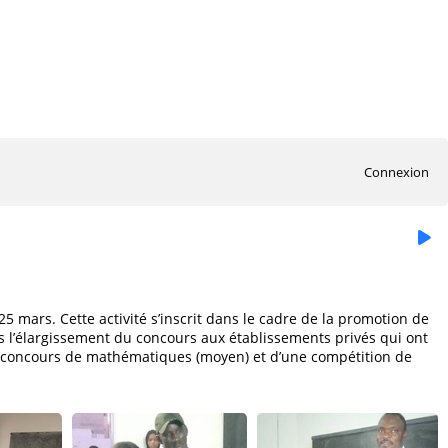
Connexion
 mars. Cette activité s’inscrit dans le cadre de la promotion de
s l’élargissement du concours aux établissements privés qui ont
d’un concours de mathématiques (moyen) et d’une compétition de