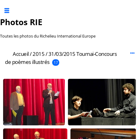
Photos RIE
Toutes les photos du Richelieu International Europe
Accueil
/
2015
/
31/03/2015 Tournai-Concours
de poèmes illustrés
17