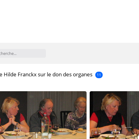
 Hilde Franckx sur le don des organes
11