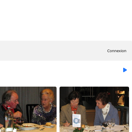
Connexion