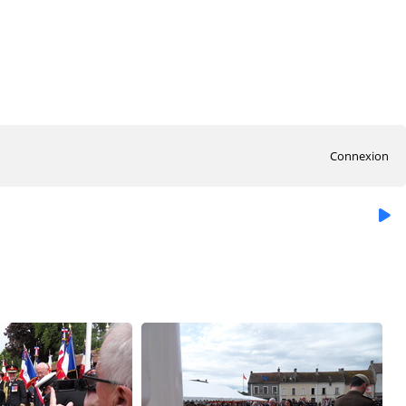
Connexion