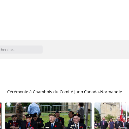
Cérémonie à Chambois du Comité Juno Canada-Normandie