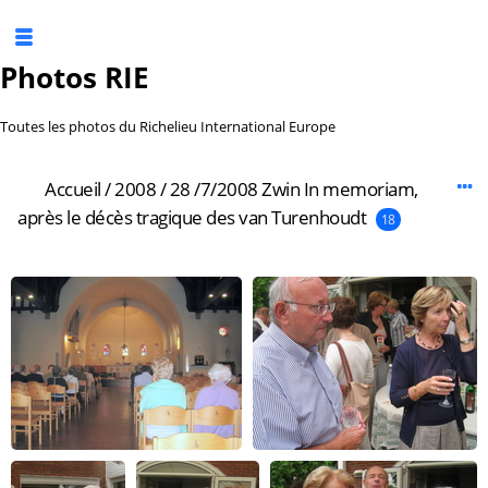
Photos RIE
Toutes les photos du Richelieu International Europe
Accueil
/
2008
/
28 /7/2008 Zwin In memoriam,
après le décès tragique des van Turenhoudt
18