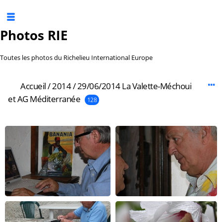
Photos RIE
Toutes les photos du Richelieu International Europe
Accueil
/
2014
/
29/06/2014 La Valette-Méchoui
et AG Méditerranée
128