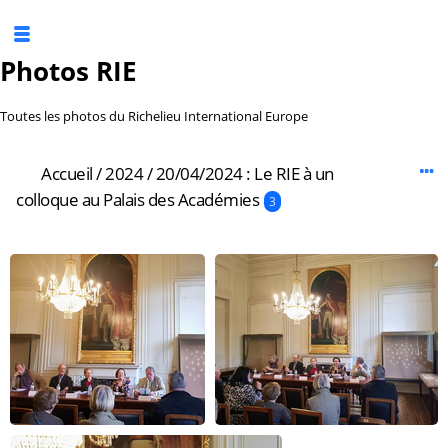
Photos RIE
Toutes les photos du Richelieu International Europe
Accueil
/
2024
/
20/04/2024 : Le RIE à un
colloque au Palais des Académies​
3