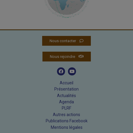
Nous contacter
Nous rejoindre
Accueil
Présentation
Actualités
Agenda
PLRF
Autres actions
Publications Facebook
Mentions légales