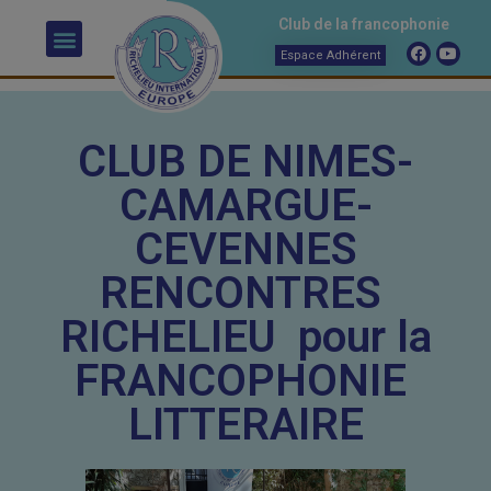
Club de la francophonie
Espace Adhérent
CLUB DE NIMES-
CAMARGUE-
CEVENNES
RENCONTRES
RICHELIEU pour la
FRANCOPHONIE
LITTERAIRE