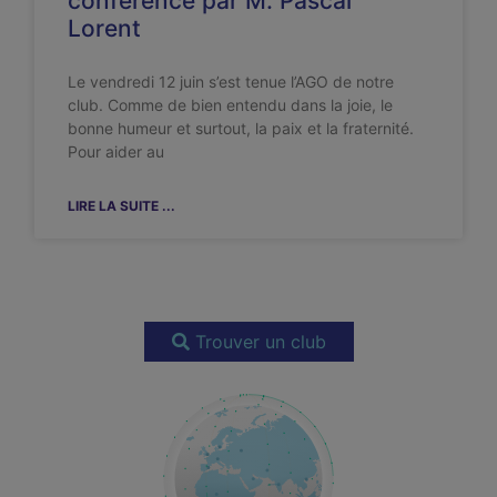
conférence par M. Pascal
Lorent
Le vendredi 12 juin s’est tenue l’AGO de notre
club. Comme de bien entendu dans la joie, le
bonne humeur et surtout, la paix et la fraternité.
Pour aider au
LIRE LA SUITE ...
Trouver un club