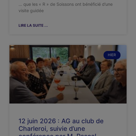
… que les « R » de Soissons ont bénéficié d’une
visite guidée
LIRE LA SUITE ...
HIER
12 juin 2026 : AG au club de
Charleroi, suivie d’une