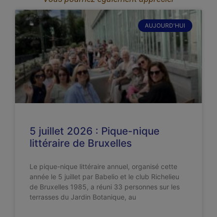
AUJOURD'HUI
5 juillet 2026 : Pique-nique
littéraire de Bruxelles
Le pique-nique littéraire annuel, organisé cette
année le 5 juillet par Babelio et le club Richelieu
de Bruxelles 1985, a réuni 33 personnes sur les
terrasses du Jardin Botanique, au