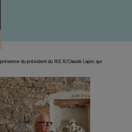
 présence du président du RIE R/Claude Lajon, qui