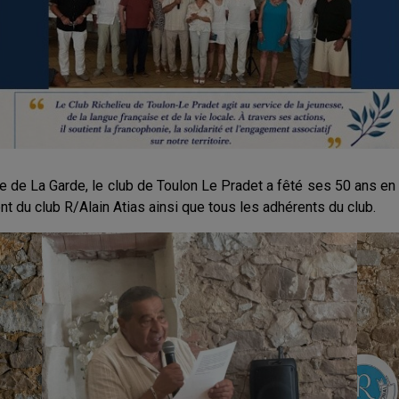
 de La Garde, le club de Toulon Le Pradet a fêté ses 50 ans en
ent du club R/Alain Atias ainsi que tous les adhérents du club.