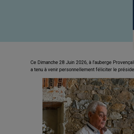
Ce Dimanche 28 Juin 2026, à l’auberge Provençale
a tenu à venir personnellement féliciter le présid