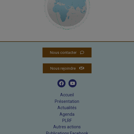
Nous contacter
Nous rejoindre
Accueil
Présentation
Actualités
Agenda
PLRF
Autres actions
Publications Facebook