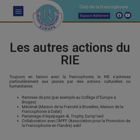
Club de la francophonie
Espace Adhérent
Les autres actions du
RIE
Toujours en liaison avec la francophonie, le RIE s’adresse
particulièrement aux jeunes par des actions culturelles ou
humanitaires.
Remises de prix (par exemple au Collège d”Europe à
Bruges)
Mécénat (Maison de la Francité à Bruxelles, Maison de la
Francophonie à Dalat)
Parrainage d’équipages 4L Trophy, Europ’raid
Collaboration avec l’APFF (Association pour la Promotion de
la Francophonie en Flandre) asbl