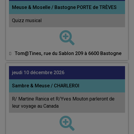
Meuse & Moselle / Bastogne PORTE de TRÈVES
Quizz musical
Tom@Tines, rue du Sablon 209 à 6600 Bastogne
jeudi 10 décembre 2026
Sambre & Meuse / CHARLEROI
R/ Martine Ranica et R/Yves Mouton parleront de
leur voyage au Canada