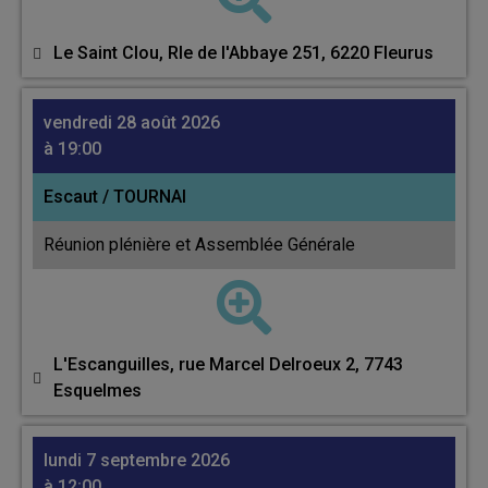
Le Saint Clou, Rle de l'Abbaye 251, 6220 Fleurus
vendredi 28 août 2026
à 19:00
Escaut / TOURNAI
Réunion plénière et Assemblée Générale
L'Escanguilles, rue Marcel Delroeux 2, 7743
Esquelmes
lundi 7 septembre 2026
à 12:00