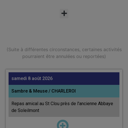
(Suite à différentes circonstances, certaines activités
pourraient être annulées ou reportées)
samedi 8 août 2026
Sambre & Meuse / CHARLEROI
Repas amical au St Clou près de l'ancienne Abbaye
de Soleilmont