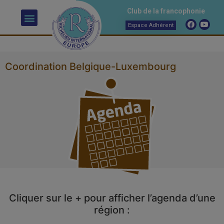
Club de la francophonie
Espace Adhérent
Coordination Belgique-Luxembourg
Cliquer sur le + pour afficher l’agenda d’une
région :