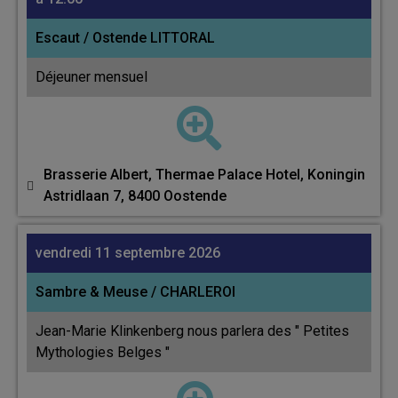
Escaut / Ostende LITTORAL
Déjeuner mensuel
Brasserie Albert, Thermae Palace Hotel, Koningin
Astridlaan 7, 8400 Oostende
vendredi 11 septembre 2026
Sambre & Meuse / CHARLEROI
Jean-Marie Klinkenberg nous parlera des " Petites
Mythologies Belges "