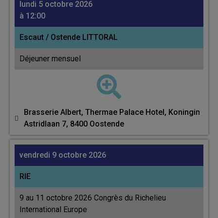
lundi 5 octobre 2026
à 12:00
Escaut / Ostende LITTORAL
Déjeuner mensuel
Brasserie Albert, Thermae Palace Hotel, Koningin
Astridlaan 7, 8400 Oostende
vendredi 9 octobre 2026
RIE
9 au 11 octobre 2026 Congrès du Richelieu
International Europe