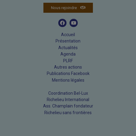
Nous rejoindre
Accueil
Présentation
Actualités
Agenda
PLRF
Autres actions
Publications Facebook
Mentions légales
Coordination Bel-Lux
Richelieu International
Ass. Champlain fondateur
Richelieu sans frontières