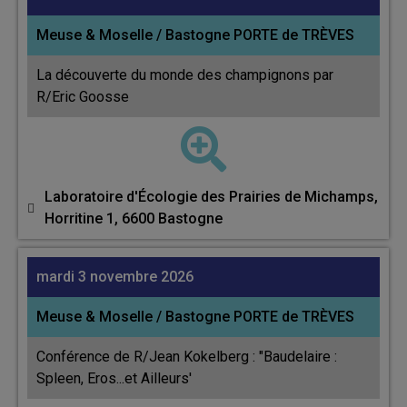
Meuse & Moselle / Bastogne PORTE de TRÈVES
La découverte du monde des champignons par
R/Eric Goosse
Laboratoire d'Écologie des Prairies de Michamps,
Horritine 1, 6600 Bastogne
mardi 3 novembre 2026
Meuse & Moselle / Bastogne PORTE de TRÈVES
Conférence de R/Jean Kokelberg : "Baudelaire :
Spleen, Eros...et Ailleurs'