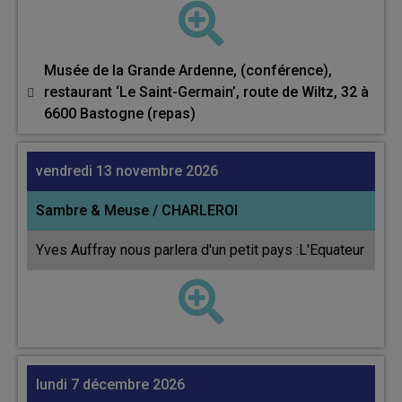
Musée de la Grande Ardenne, (conférence),
restaurant ‘Le Saint-Germain’, route de Wiltz, 32 à
6600 Bastogne (repas)
vendredi 13 novembre 2026
Sambre & Meuse / CHARLEROI
Yves Auffray nous parlera d'un petit pays :L'Equateur
lundi 7 décembre 2026