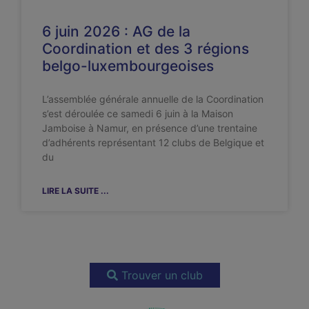
6 juin 2026 : AG de la
Coordination et des 3 régions
belgo-luxembourgeoises
L’assemblée générale annuelle de la Coordination
s’est déroulée ce samedi 6 juin à la Maison
Jamboise à Namur, en présence d’une trentaine
d’adhérents représentant 12 clubs de Belgique et
du
LIRE LA SUITE ...
Trouver un club