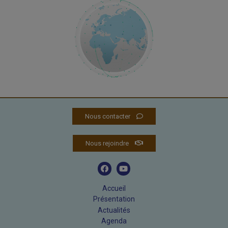
Nous contacter
Nous rejoindre
Accueil
Présentation
Actualités
Agenda