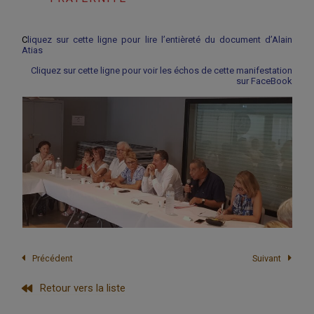
C
liquez sur cette ligne pour lire l’entièreté du document d’Alain
Atias
Cliquez sur cette ligne pour voir les échos de cette manifestation
sur FaceBook
Précédent
Suivant
Retour vers la liste