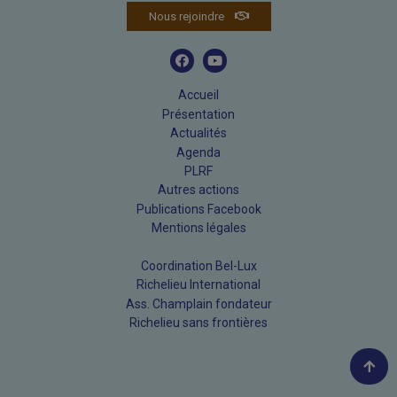
Nous rejoindre
Accueil
Présentation
Actualités
Agenda
PLRF
Autres actions
Publications Facebook
Mentions légales
Coordination Bel-Lux
Richelieu International
Ass. Champlain fondateur
Richelieu sans frontières