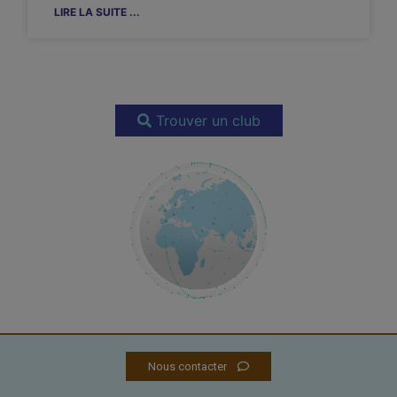
LIRE LA SUITE ...
Trouver un club
Nous contacter