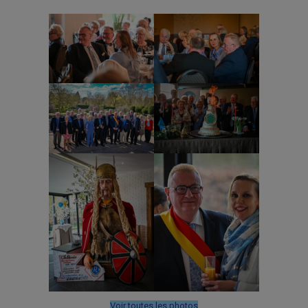
Voir toutes les photos