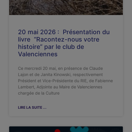
20 mai 2026 : Présentation du
livre “Racontez-nous votre
histoire” par le club de
Valenciennes
Ce mercredi 20 mai, en présence de Claude
Lajon et de Janita Kinowski, respectivement
Président et Vice-Présidente du RIE, de Fabienne
Lambert, Adjointe au Maire de Valenciennes
chargée de la Culture
LIRE LA SUITE ...