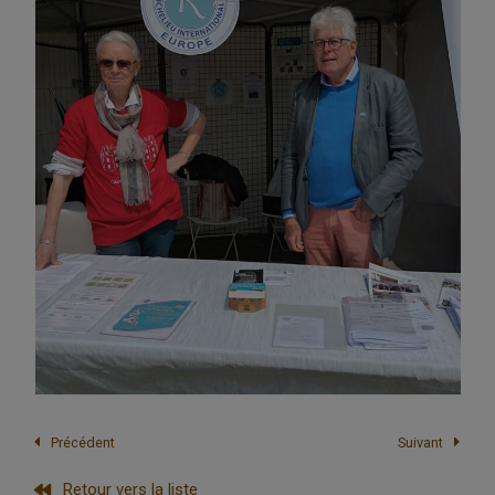
Précédent
Suivant
Retour vers la liste