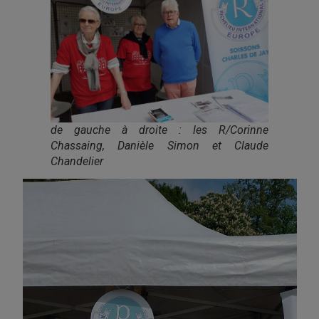
de gauche à droite : les R/Corinne
Chassaing, Danièle Simon et Claude
Chandelier