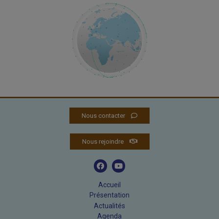
Nous contacter
Nous rejoindre
Accueil
Présentation
Actualités
Agenda