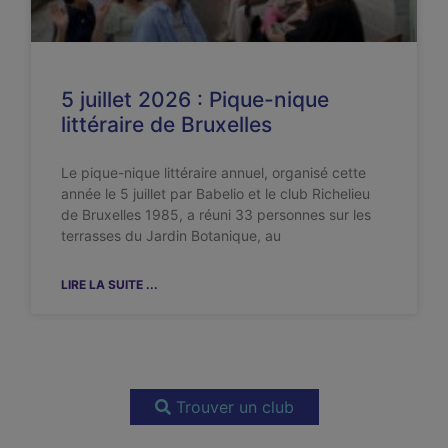
5 juillet 2026 : Pique-nique
littéraire de Bruxelles
Le pique-nique littéraire annuel, organisé cette
année le 5 juillet par Babelio et le club Richelieu
de Bruxelles 1985, a réuni 33 personnes sur les
terrasses du Jardin Botanique, au
LIRE LA SUITE ...
Trouver un club