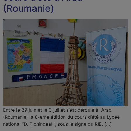
(Roumanie)
Entre le 29 juin et le 3 juillet s’est déroulé à Arad
(Roumanie) la 8-ème édition du cours d’été au Lycée
national “D. Țichindeal “, sous le signe du RIE. […]