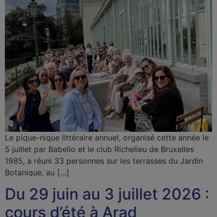
Le pique-nique littéraire annuel, organisé cette année le
5 juillet par Babelio et le club Richelieu de Bruxelles
1985, a réuni 33 personnes sur les terrasses du Jardin
Botanique, au […]
Du 29 juin au 3 juillet 2026 :
cours d’été à Arad