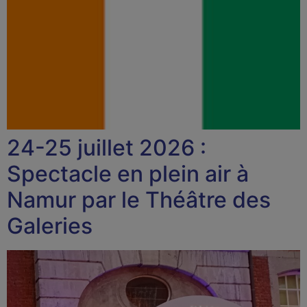
24-25 juillet 2026 :
Spectacle en plein air à
Namur par le Théâtre des
Galeries