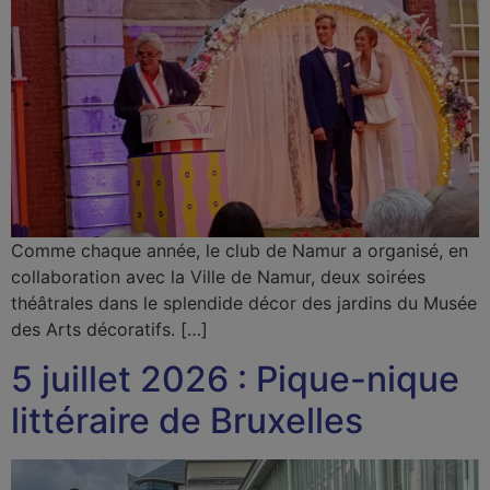
Comme chaque année, le club de Namur a organisé, en
collaboration avec la Ville de Namur, deux soirées
théâtrales dans le splendide décor des jardins du Musée
des Arts décoratifs. […]
5 juillet 2026 : Pique-nique
littéraire de Bruxelles