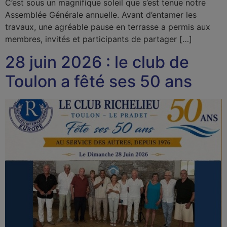
C’est sous un magnifique soleil que s’est tenue notre
Assemblée Générale annuelle. Avant d’entamer les
travaux, une agréable pause en terrasse a permis aux
membres, invités et participants de partager […]
28 juin 2026 : le club de
Toulon a fêté ses 50 ans