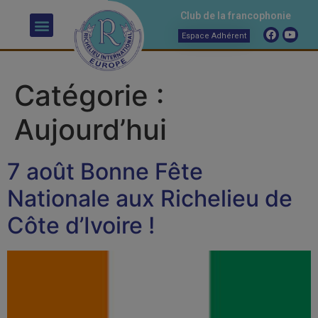
Club de la francophonie
Espace Adhérent
Catégorie :
Aujourd’hui
7 août Bonne Fête
Nationale aux Richelieu de
Côte d’Ivoire !