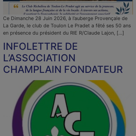
Ce Dimanche 28 Juin 2026, à l’auberge Provençale de
La Garde, le club de Toulon Le Pradet a fêté ses 50 ans
en présence du président du RIE R/Claude Lajon, […]
INFOLETTRE DE
L’ASSOCIATION
CHAMPLAIN FONDATEUR