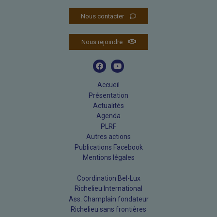
Nous contacter
Nous rejoindre
Accueil
Présentation
Actualités
Agenda
PLRF
Autres actions
Publications Facebook
Mentions légales
Coordination Bel-Lux
Richelieu International
Ass. Champlain fondateur
Richelieu sans frontières