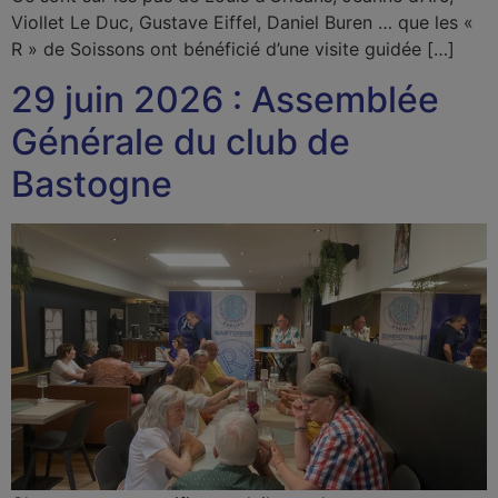
Viollet Le Duc, Gustave Eiffel, Daniel Buren … que les «
R » de Soissons ont bénéficié d’une visite guidée […]
29 juin 2026 : Assemblée
Générale du club de
Bastogne