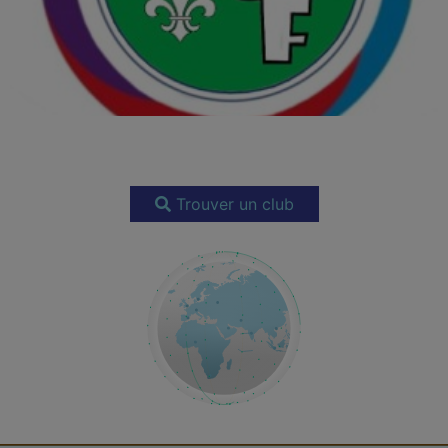
Trouver un club