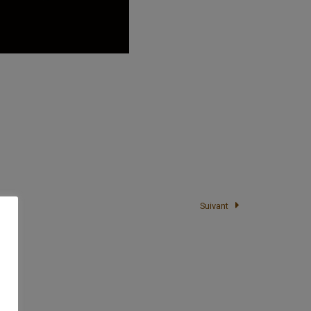
Suivant