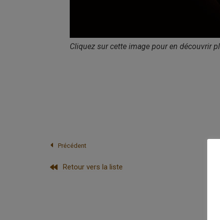
Cliquez sur cette image pour en découvrir pl
Précédent
Retour vers la liste