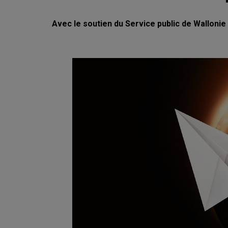
Avec le soutien du Service public de Wallon