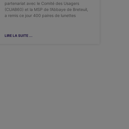
partenariat avec le Comité des Usagers
(CUAB60) et la MSP de l’Abbaye de Breteuil,
a remis ce jour 400 paires de lunettes
LIRE LA SUITE ...