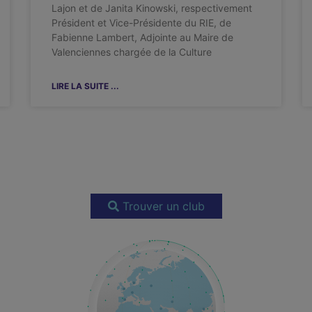
Lajon et de Janita Kinowski, respectivement
Président et Vice-Présidente du RIE, de
Fabienne Lambert, Adjointe au Maire de
Valenciennes chargée de la Culture
LIRE LA SUITE ...
Trouver un club