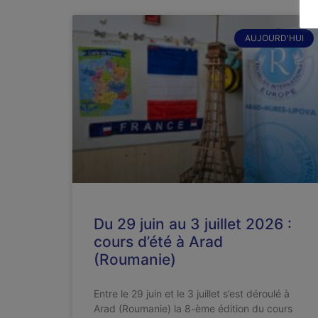
AUJOURD'HUI
Du 29 juin au 3 juillet 2026 :
cours d’été à Arad
(Roumanie)
Entre le 29 juin et le 3 juillet s’est déroulé à
Arad (Roumanie) la 8-ème édition du cours