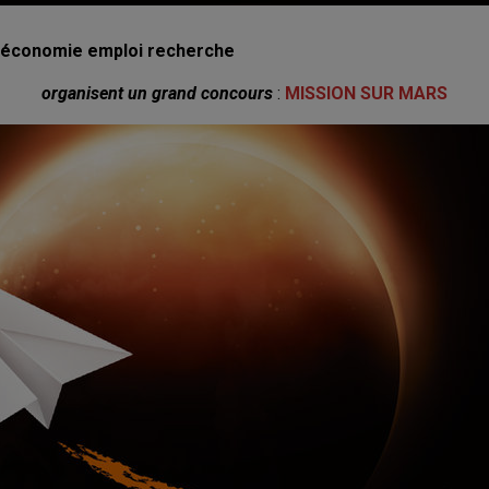
ie économie emploi recherche
organisent un grand concours
:
MISSION SUR MARS