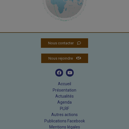
Nous contacter
Nous rejoindre
Accueil
Présentation
Actualités
Agenda
PLRF
Autres actions
Publications Facebook
Mentions légales