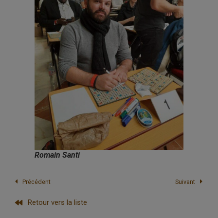
Romain Santi
Précédent
Suivant
Retour vers la liste