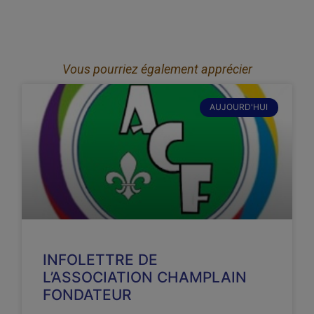
Vous pourriez également apprécier
AUJOURD'HUI
INFOLETTRE DE
L’ASSOCIATION CHAMPLAIN
FONDATEUR