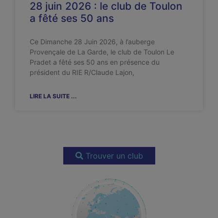
28 juin 2026 : le club de Toulon
a fêté ses 50 ans
Ce Dimanche 28 Juin 2026, à l’auberge
Provençale de La Garde, le club de Toulon Le
Pradet a fêté ses 50 ans en présence du
président du RIE R/Claude Lajon,
LIRE LA SUITE ...
Trouver un club