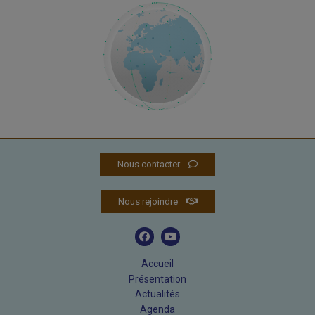
Nous contacter
Nous rejoindre
Accueil
Présentation
Actualités
Agenda