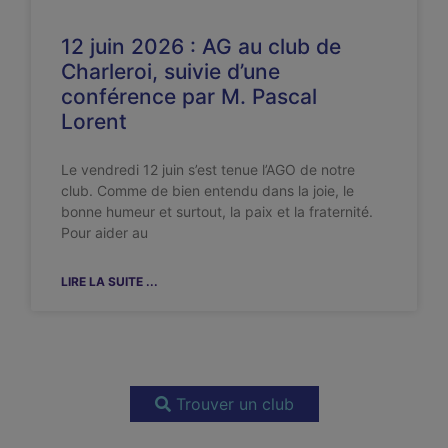
12 juin 2026 : AG au club de
Charleroi, suivie d’une
conférence par M. Pascal
Lorent
Le vendredi 12 juin s’est tenue l’AGO de notre
club. Comme de bien entendu dans la joie, le
bonne humeur et surtout, la paix et la fraternité.
Pour aider au
LIRE LA SUITE ...
Trouver un club