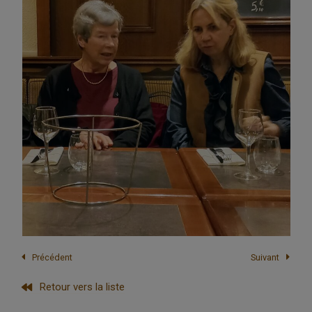
Précédent
Suivant
Retour vers la liste