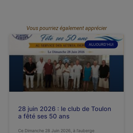
Vous pourriez également apprécier
AUJOURD'HUI
28 juin 2026 : le club de Toulon
a fêté ses 50 ans
Ce Dimanche 28 Juin 2026, à l’auberge