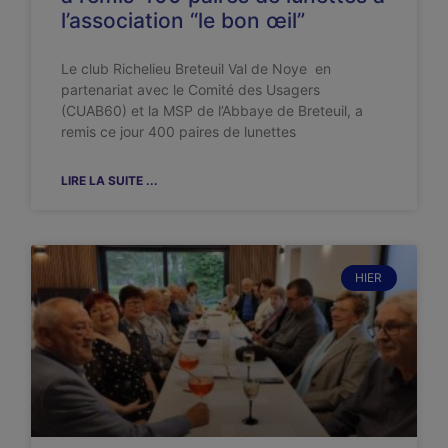
l’association “le bon œil”
Le club Richelieu Breteuil Val de Noye en
partenariat avec le Comité des Usagers
(CUAB60) et la MSP de l’Abbaye de Breteuil, a
remis ce jour 400 paires de lunettes
LIRE LA SUITE ...
HIER