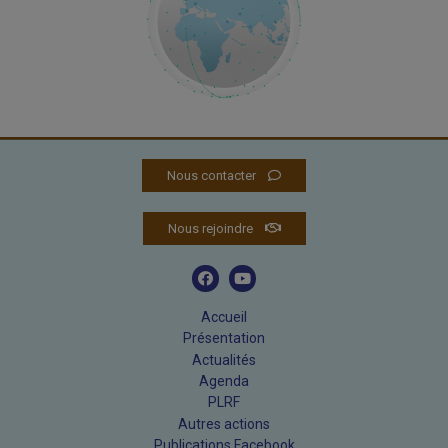
Nous contacter
Nous rejoindre
Accueil
Présentation
Actualités
Agenda
PLRF
Autres actions
Publications Facebook