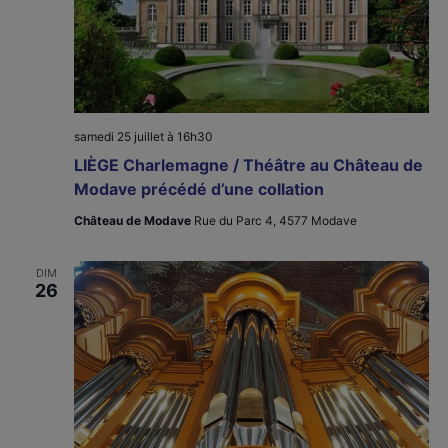
samedi 25 juillet à 16h30
LIÈGE Charlemagne / Théâtre au Château de
Modave précédé d’une collation
Château de Modave
Rue du Parc 4, 4577 Modave
DIM
26