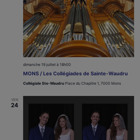
dimanche 19 juillet à 18h00
MONS / Les Collégiades de Sainte-Waudru
Collégiale Ste-Waudru
Place du Chapitre 1, 7000 Mons
VEN
24