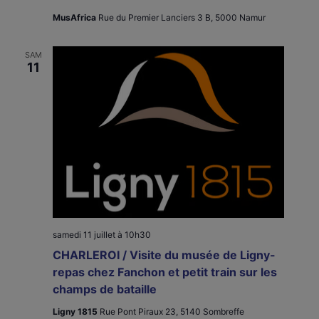
MusAfrica
Rue du Premier Lanciers 3 B, 5000 Namur
SAM
11
samedi 11 juillet à 10h30
CHARLEROI / Visite du musée de Ligny-
repas chez Fanchon et petit train sur les
champs de bataille
Ligny 1815
Rue Pont Piraux 23, 5140 Sombreffe