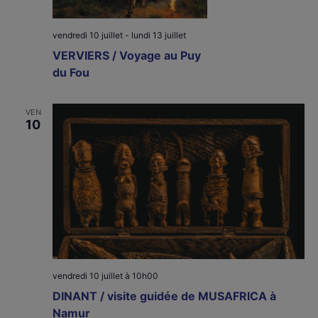
vendredi 10 juillet
-
lundi 13 juillet
VERVIERS / Voyage au Puy
du Fou
VEN
10
vendredi 10 juillet à 10h00
DINANT / visite guidée de MUSAFRICA à
Namur