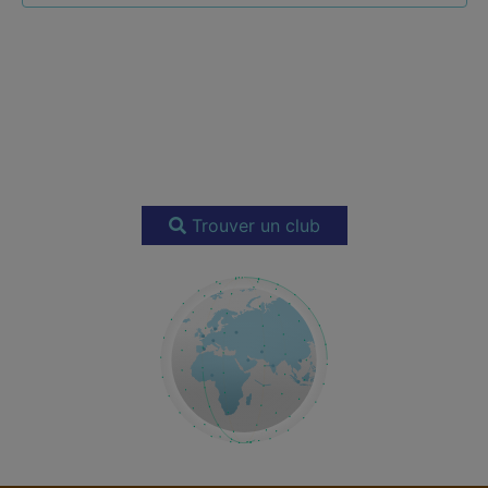
Trouver un club