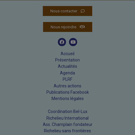
Nous contacter
Nous rejoindre
Accueil
Présentation
Actualités
Agenda
PLRF
Autres actions
Publications Facebook
Mentions légales
Coordination Bel-Lux
Richelieu International
Ass. Champlain fondateur
Richelieu sans frontières