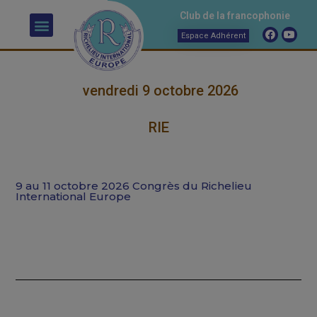
Club de la francophonie
Espace Adhérent
vendredi 9 octobre 2026
RIE
9 au 11 octobre 2026 Congrès du Richelieu
International Europe