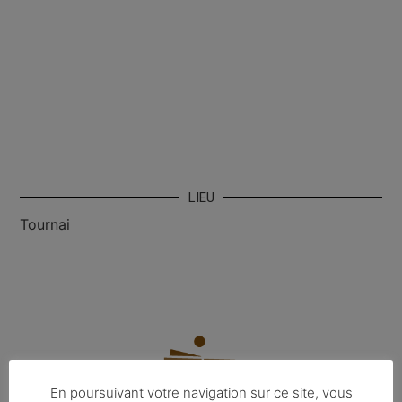
LIEU
Tournai
En poursuivant votre navigation sur ce site, vous