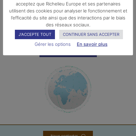
acceptez que Richelieu Europe et ses partenaires
utilisent des cookies pour analyser le fonctionnement et
l’efficacité du site ainsi que des interactions par le biais
des réseaux sociaux.
J'ACCEPTE TOUT
CONTINUER SANS ACCEPTER
Gérer les options
En savoir plus
Trouver un club
Nous contacter