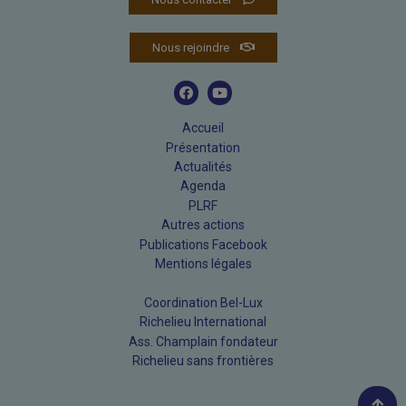
Nous rejoindre
Accueil
Présentation
Actualités
Agenda
PLRF
Autres actions
Publications Facebook
Mentions légales
Coordination Bel-Lux
Richelieu International
Ass. Champlain fondateur
Richelieu sans frontières