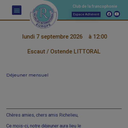
Club de la francophonie
Espace Adhérent
lundi 7 septembre 2026
à 12:00
Escaut / Ostende LITTORAL
Déjeuner mensuel
Chères amies, chers amis Richelieu,
Ce mois-ci, notre déjeuner aura lieu le