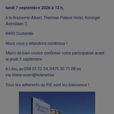
lundi 7 septembre 2026 à 12 h,
à la Brasserie Albert, Thermae Palace Hotel, Koningin
Astridlaan 7,
8400 Oostende
Nous vous y attendons nombreux !
Merci de bien vouloir confirmer votre participation avant
le jeudi 3 septembre
à Lilou, au 058 23 22 24, 0475 30 71 08 ou
via
liliane.woerl@telenet.be
Tous les adhérents du RIE sont les bienvenus !