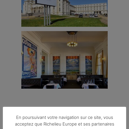
En poursuivant votre navigation sur ce site, vous
acceptez que Richelieu Europe et ses partenaires