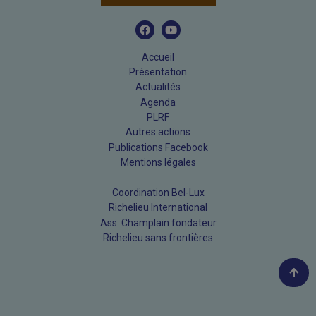
Accueil
Présentation
Actualités
Agenda
PLRF
Autres actions
Publications Facebook
Mentions légales
Coordination Bel-Lux
Richelieu International
Ass. Champlain fondateur
Richelieu sans frontières