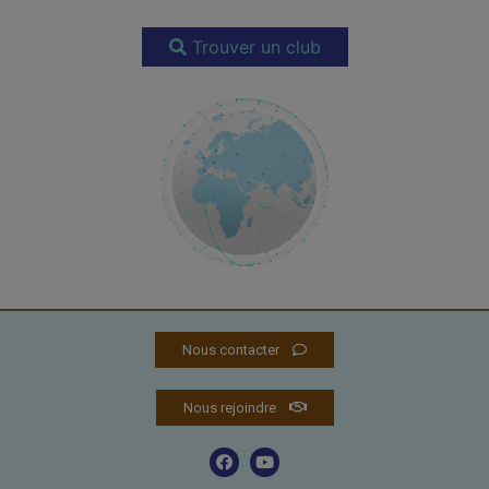
Trouver un club
Nous contacter
Nous rejoindre