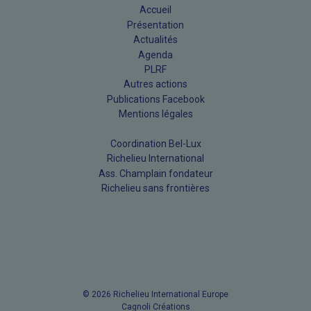
Accueil
Présentation
Actualités
Agenda
PLRF
Autres actions
Publications Facebook
Mentions légales
Coordination Bel-Lux
Richelieu International
Ass. Champlain fondateur
Richelieu sans frontières
© 2026 Richelieu International Europe
Cagnoli Créations