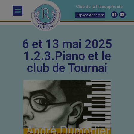
Club de la francophonie
Espace Adhérent
6 et 13 mai 2025
1.2.3.Piano et le
club de Tournai