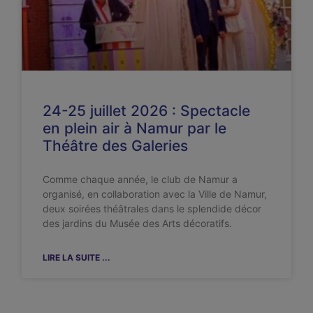
24-25 juillet 2026 : Spectacle
en plein air à Namur par le
Théâtre des Galeries
Comme chaque année, le club de Namur a
organisé, en collaboration avec la Ville de Namur,
deux soirées théâtrales dans le splendide décor
des jardins du Musée des Arts décoratifs.
LIRE LA SUITE ...