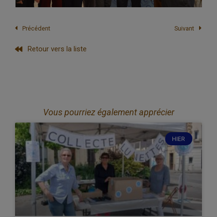
Précédent
Suivant
Retour vers la liste
Vous pourriez également apprécier
HIER