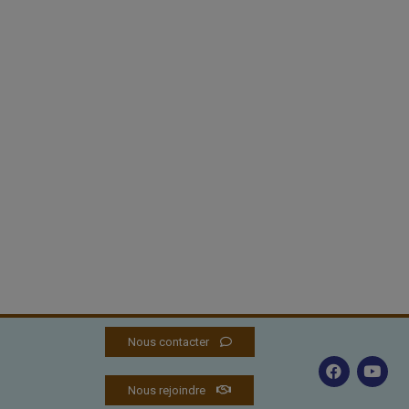
Nous contacter
Nous rejoindre