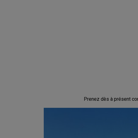
Prenez dès à présent con