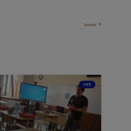
Suivant
HIER