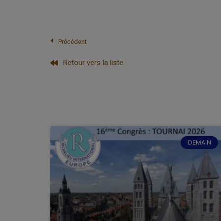
Précédent
Retour vers la liste
DEMAIN