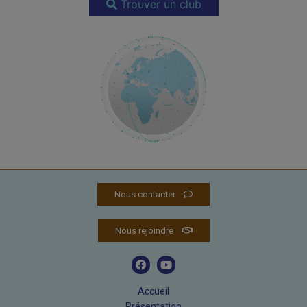
Trouver un club
Nous contacter
Nous rejoindre
Accueil
Présentation