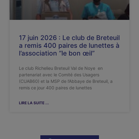
17 juin 2026 : Le club de Breteuil
a remis 400 paires de lunettes à
l’association “le bon œil”
Le club Richelieu Breteuil Val de Noye en
partenariat avec le Comité des Usagers
(CUAB60) et la MSP de l’Abbaye de Breteuil, a
remis ce jour 400 paires de lunettes
LIRE LA SUITE ...