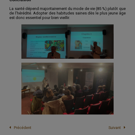
La santé dépend majoritairement du mode de vie (85 %) plutôt que
de l’hérédité. Adopter des habitudes saines dès le plus jeune âge
est donc essentiel pour bien vieillir.
Précédent
Suivant