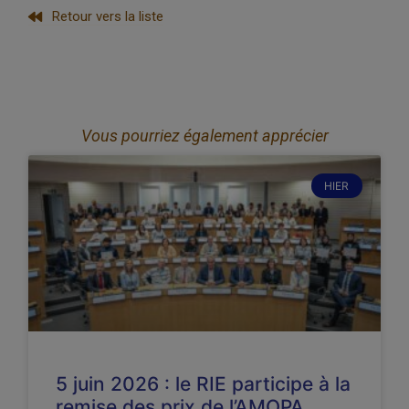
Retour vers la liste
Vous pourriez également apprécier
HIER
5 juin 2026 : le RIE participe à la
remise des prix de l’AMOPA