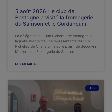
5 août 2026 : le club de
Bastogne a visité la fromagerie
du Samson et le Cordaneum
La délégation du Club Richelieu de Bastogne, à
laquelle s’est jointe une représentante du club
Richelieu de Charleroi, a eu le plaisir de découvrir
l’Atelier de la Fromagerie du Samson
LIRE LA SUITE ...
HIER