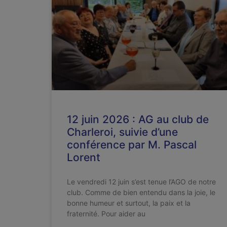
12 juin 2026 : AG au club de
Charleroi, suivie d’une
conférence par M. Pascal
Lorent
Le vendredi 12 juin s’est tenue l’AGO de notre
club. Comme de bien entendu dans la joie, le
bonne humeur et surtout, la paix et la
fraternité. Pour aider au