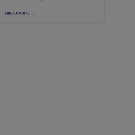
LIRE LA SUITE ...