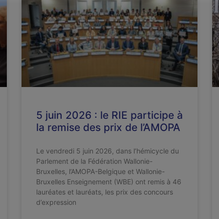
5 juin 2026 : le RIE participe à
la remise des prix de l’AMOPA
Le vendredi 5 juin 2026, dans l’hémicycle du
Parlement de la Fédération Wallonie-
Bruxelles, l’AMOPA-Belgique et Wallonie-
Bruxelles Enseignement (WBE) ont remis à 46
lauréates et lauréats, les prix des concours
d’expression