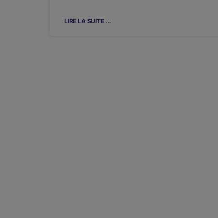
LIRE LA SUITE ...