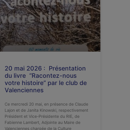
20 mai 2026 : Présentation
du livre “Racontez-nous
votre histoire” par le club de
Valenciennes
Ce mercredi 20 mai, en présence de Claude
Lajon et de Janita Kinowski, respectivement
Président et Vice-Présidente du RIE, de
Fabienne Lambert, Adjointe au Maire de
Valenciennes chargée de la Culture