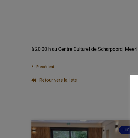
à 20:00 h au Centre Culturel de Scharpoord, Meer
Précédent
Retour vers la liste
HIER