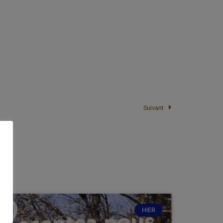
Suivant
HIER