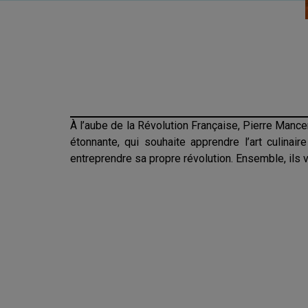
À l’aube de la Révolution Française, Pierre Mance
étonnante, qui souhaite apprendre l’art culina
entreprendre sa propre révolution. Ensemble, ils vo