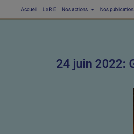
Accueil
Le RIE
Nos actions
Nos publication
24 juin 2022: