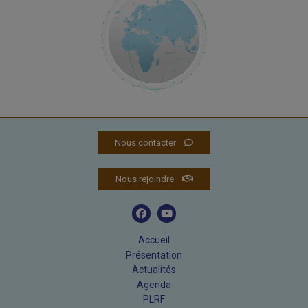
Nous contacter
Nous rejoindre
Accueil
Présentation
Actualités
Agenda
PLRF