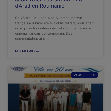
d’Arad en Roumanie
Ce 25 mai, M. Jean-Noël Vuarant, lecteur
français à l’université V. Goldis d’Arad, nous a fait
un exposé très intéressant et documenté sur le
cinéma français contemporain. Des
commentaires et des
LIRE LA SUITE ...
AUJOURD'HUI