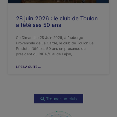
28 juin 2026 : le club de Toulon
a fêté ses 50 ans
Ce Dimanche 28 Juin 2026, à l’auberge
Provençale de La Garde, le club de Toulon Le
Pradet a fêté ses 50 ans en présence du
président du RIE R/Claude Lajon,
LIRE LA SUITE ...
Trouver un club