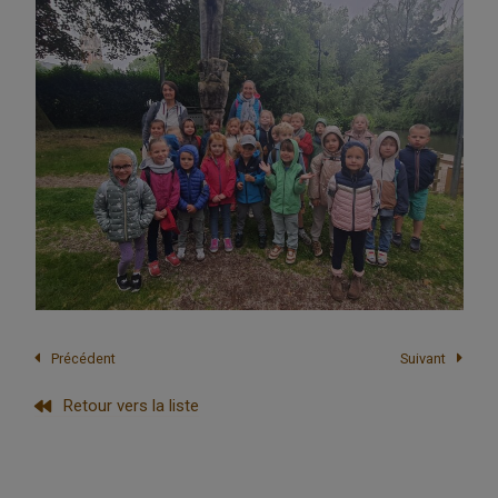
Précédent
Suivant
Retour vers la liste