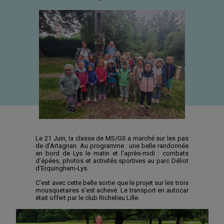
Le 21 Juin, la classe de MS/GS a marché sur les pas
de d’Artagnan. Au programme : une belle randonnée
en bord de Lys le matin et l’après-midi : combats
d’épées, photos et activités sportives au parc Déliot
d’Erquinghem-Lys.
C’est avec cette belle sortie que le projet sur les trois
mousquetaires s’est achevé. Le transport en autocar
était offert par le club Richelieu Lille.