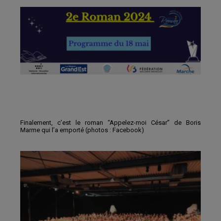
Finalement, c’est le roman “Appelez-moi César” de Boris
Marme qui l’a emporté (photos : Facebook)