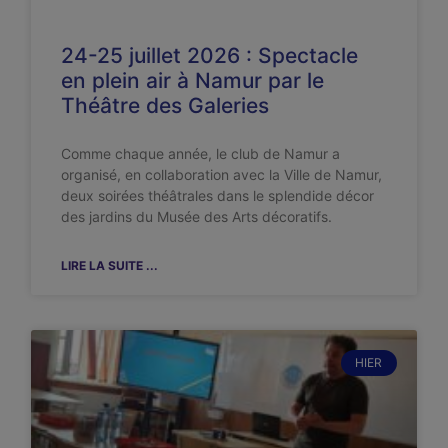
24-25 juillet 2026 : Spectacle
en plein air à Namur par le
Théâtre des Galeries
Comme chaque année, le club de Namur a
organisé, en collaboration avec la Ville de Namur,
deux soirées théâtrales dans le splendide décor
des jardins du Musée des Arts décoratifs.
LIRE LA SUITE ...
HIER