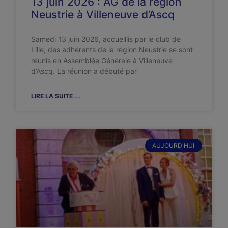
13 juin 2026 : AG de la région
Neustrie à Villeneuve d’Ascq
Samedi 13 juin 2026, accueillis par le club de
Lille, des adhérents de la région Neustrie se sont
réunis en Assemblée Générale à Villeneuve
d’Ascq. La réunion a débuté par
LIRE LA SUITE ...
AUJOURD'HUI