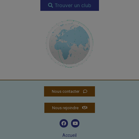
Trouver un club
Nous contacter
Nous rejoindre
Accueil