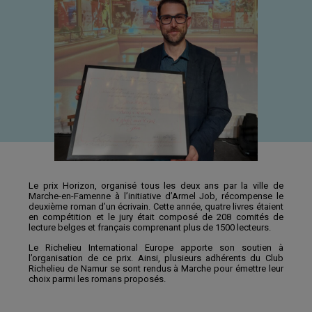
Le prix Horizon, organisé tous les deux ans par la ville de
Marche-en-Famenne à l’initiative d’Armel Job, récompense le
deuxième roman d’un écrivain. Cette année, quatre livres étaient
en compétition et le jury était composé de 208 comités de
lecture belges et français comprenant plus de 1500 lecteurs.
Le Richelieu International Europe apporte son soutien à
l’organisation de ce prix. Ainsi, plusieurs adhérents du Club
Richelieu de Namur se sont rendus à Marche pour émettre leur
choix parmi les romans proposés.