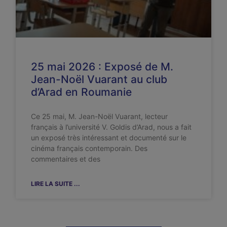
25 mai 2026 : Exposé de M.
Jean-Noël Vuarant au club
d’Arad en Roumanie
Ce 25 mai, M. Jean-Noël Vuarant, lecteur
français à l’université V. Goldis d’Arad, nous a fait
un exposé très intéressant et documenté sur le
cinéma français contemporain. Des
commentaires et des
LIRE LA SUITE ...