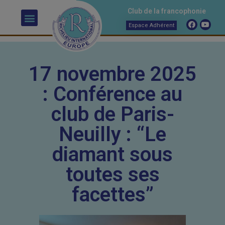
Club de la francophonie
Espace Adhérent
17 novembre 2025
: Conférence au
club de Paris-
Neuilly : “Le
diamant sous
toutes ses
facettes”