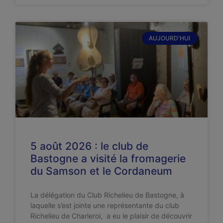
AUJOURD'HUI
5 août 2026 : le club de
Bastogne a visité la fromagerie
du Samson et le Cordaneum
La délégation du Club Richelieu de Bastogne, à
laquelle s’est jointe une représentante du club
Richelieu de Charleroi, a eu le plaisir de découvrir