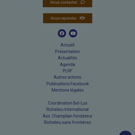
Nous contacter
Nous rejoindre
Accueil
Présentation
Actualités
Agenda
PLRF
Autres actions
Publications Facebook
Mentions légales
Coordination Bel-Lux
Richelieu International
Ass. Champlain fondateur
Richelieu sans frontières