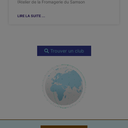
l’Atelier de la Fromagerie du Samson
LIRE LA SUITE ...
Trouver un club