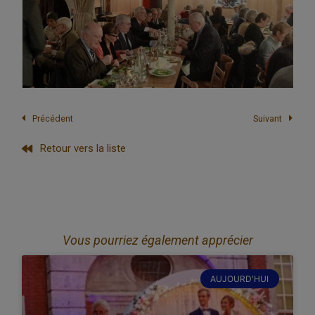
Précédent
Suivant
Retour vers la liste
Vous pourriez également apprécier
AUJOURD'HUI