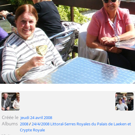
Créée le
jeudi 24 avril 2008
Albums
2008
/
24/4/2008 Littoral-Serres Royales du Palais de Laeken et
Crypte Royale