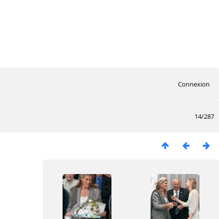
Connexion
14/287