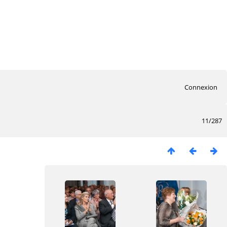
Connexion
11/287