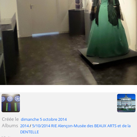
Créée le
dimanche 5 octobre 2014
Albums
2014
/
5/10/2014 RIE Alençon-Musée des BEAUX ARTS et de la
DENTELLE