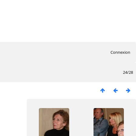
Connexion
24/28