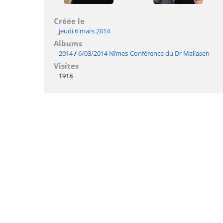
Créée le
jeudi 6 mars 2014
Albums
2014
/
6/03/2014 Nîmes-Conférence du Dr Mallasen
Visites
1918