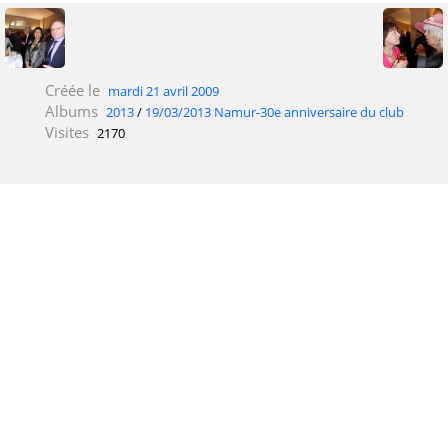
Créée le
mardi 21 avril 2009
Albums
2013
/
19/03/2013 Namur-30e anniversaire du club
Visites
2170