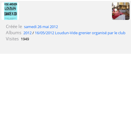
Créée le
samedi 26 mai 2012
Albums
2012
/
16/05/2012 Loudun-Vide-grenier organisé par le club
Visites
1949