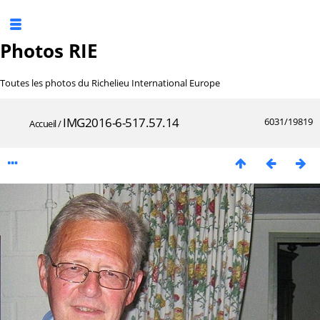
Photos RIE
Toutes les photos du Richelieu International Europe
IMG2016-6-517.57.14
6031/19819
Accueil
/