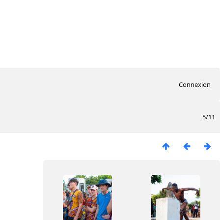
Connexion
5/11