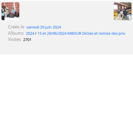
Créée le
samedi 29 juin 2024
Albums
2024
/
15 et 29/06/2024 MBOUR Dictée et remise des prix
Visites
2701