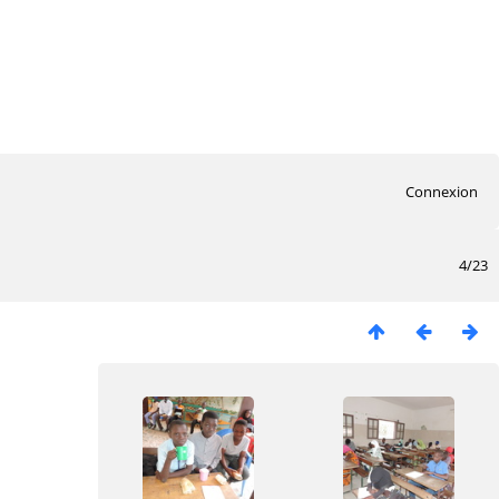
Connexion
4/23