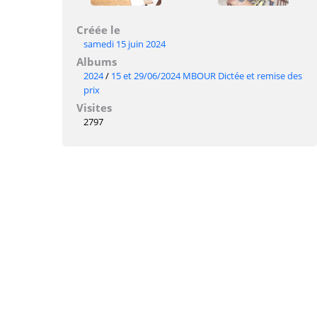
Créée le
samedi 15 juin 2024
Albums
2024
/
15 et 29/06/2024 MBOUR Dictée et remise des
prix
Visites
2797