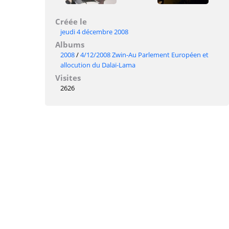
Créée le
jeudi 4 décembre 2008
Albums
2008
/
4/12/2008 Zwin-Au Parlement Européen et
allocution du Dalaï-Lama
Visites
2626