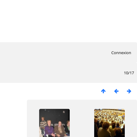
Connexion
10/17