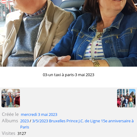
03-un taxi à paris-3 mai 2023
Créée le
mercredi 3 mai 2023
Albums
2023
/
3/5/2023 Bruxelles Prince J.C. de Ligne 15e anniversaire à
Paris
Visites
3127