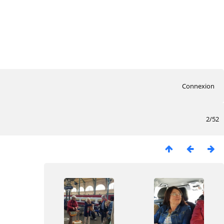
Connexion
2/52