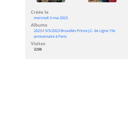
Créée le
mercredi 3 mai 2023
Albums
2023
/
3/5/2023 Bruxelles Prince J.C. de Ligne 15e
anniversaire à Paris
Visites
3298