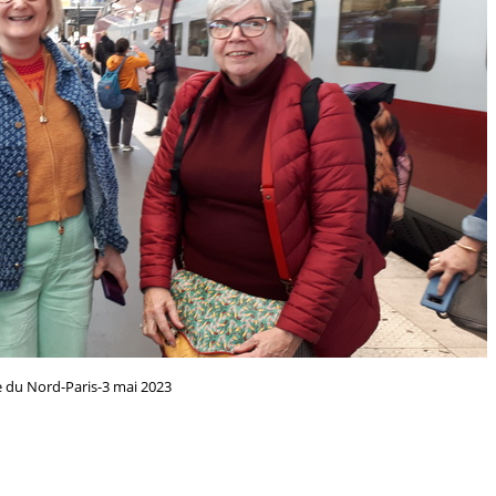
e du Nord-Paris-3 mai 2023