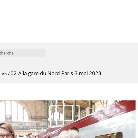
02-A la gare du Nord-Paris-3 mai 2023
Paris
/