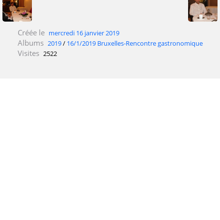
Créée le
mercredi 16 janvier 2019
Albums
2019
/
16/1/2019 Bruxelles-Rencontre gastronomique
Visites
2522