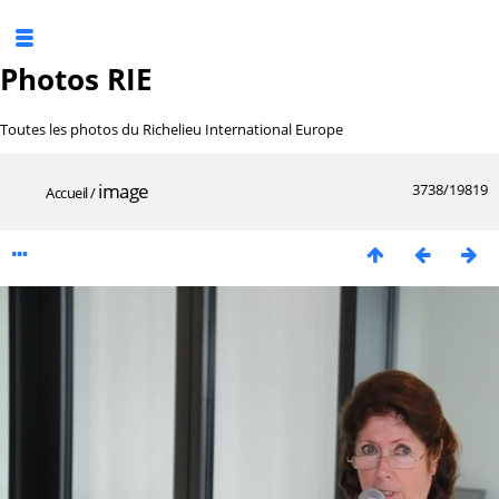
Photos RIE
Toutes les photos du Richelieu International Europe
image
3738/19819
Accueil
/