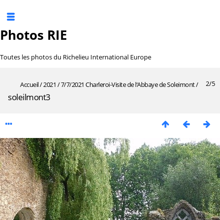
Photos RIE
Toutes les photos du Richelieu International Europe
2/5
Accueil
/
2021
/
7/7/2021 Charleroi-Visite de l‘Abbaye de Soleimont
/
soleilmont3