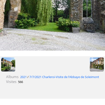
Albums
2021
/
7/7/2021 Charleroi-Visite de l‘Abbaye de Soleimont
Visites
566