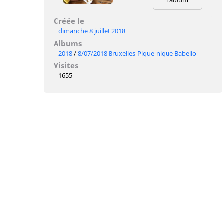
Créée le
dimanche 8 juillet 2018
Albums
2018
/
8/07/2018 Bruxelles-Pique-nique Babelio
Visites
1655